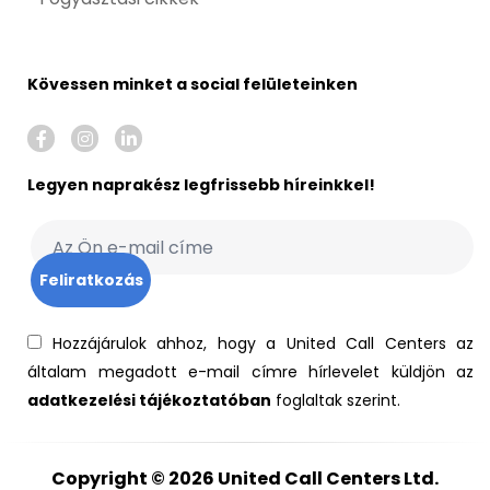
Kövessen minket a social felületeinken
Legyen naprakész legfrissebb híreinkkel!
Hozzájárulok ahhoz, hogy a United Call Centers az
általam megadott e-mail címre hírlevelet küldjön az
adatkezelési tájékoztatóban
foglaltak szerint.
Copyright © 2026
United Call Centers Ltd.