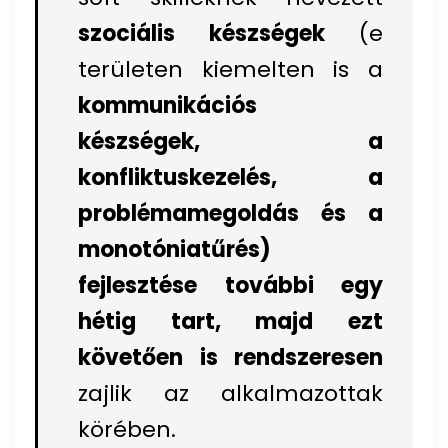
szociális készségek
(e
területen kiemelten is a
kommunikációs
készségek, a
konfliktuskezelés, a
problémamegoldás és a
monotóniatűrés)
fejlesztése további egy
hétig tart, majd ezt
követően is rendszeresen
zajlik az alkalmazottak
körében.