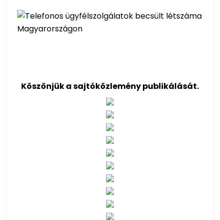
Köszönjük a sajtóközlemény publikálását.