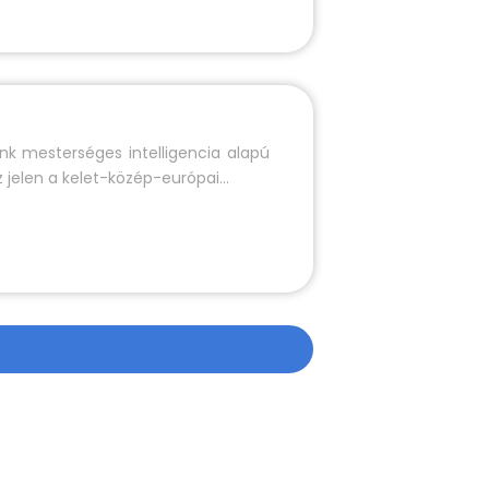
nk mesterséges intelligencia alapú
jelen a kelet-közép-európai...