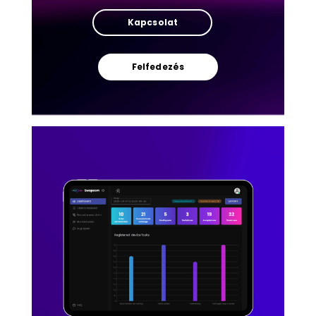
Kapcsolat
Felfedezés