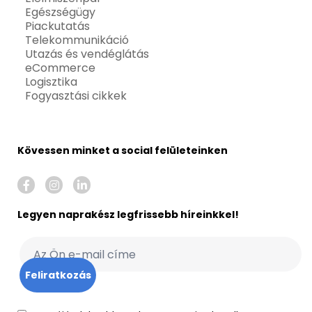
Egészségügy
Piackutatás
Telekommunikáció
Utazás és vendéglátás
eCommerce
Logisztika
Fogyasztási cikkek
Kövessen minket a social felületeinken
Legyen naprakész legfrissebb híreinkkel!