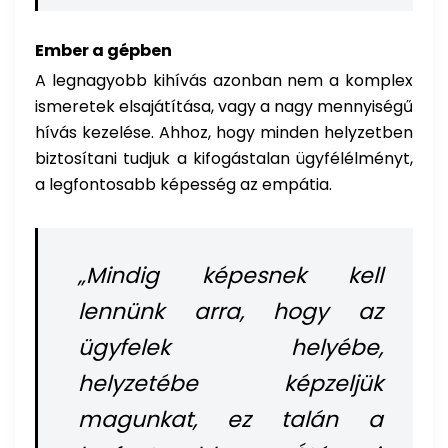
Ember a gépben
A legnagyobb kihívás azonban nem a komplex
ismeretek elsajátítása, vagy a nagy mennyiségű
hívás kezelése. Ahhoz, hogy minden helyzetben
biztosítani tudjuk a kifogástalan ügyfélélményt,
a legfontosabb képesség az empátia.
„Mindig képesnek kell
lennünk arra, hogy az
ügyfelek helyébe,
helyzetébe képzeljük
magunkat, ez talán a