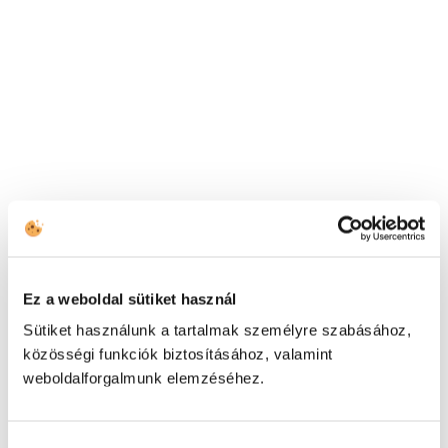
Ez a weboldal sütiket használ
Sütiket használunk a tartalmak személyre szabásához,
közösségi funkciók biztosításához, valamint
weboldalforgalmunk elemzéséhez.
2024.07.23.