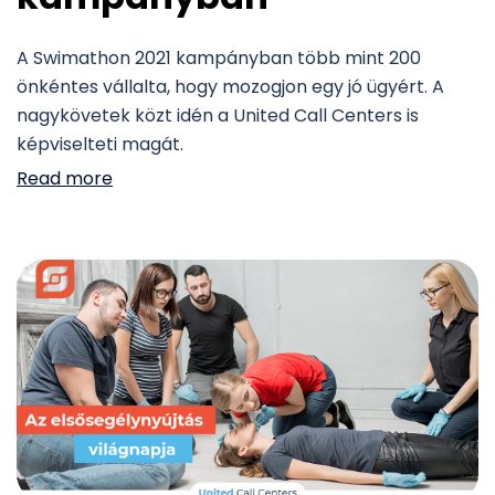
A Swimathon 2021 kampányban több mint 200
önkéntes vállalta, hogy mozogjon egy jó ügyért. A
nagykövetek közt idén a United Call Centers is
képviselteti magát.
Read more